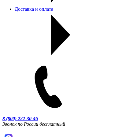
Доставка и оплата
8 (800) 222-30-46
Звонок по России бесплатный