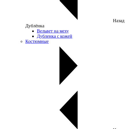
Назад
Дублёнка
Вельвет на меху
Дубленка с кожей
Костюмные