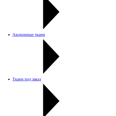
Акционные ткани
Ткани под заказ