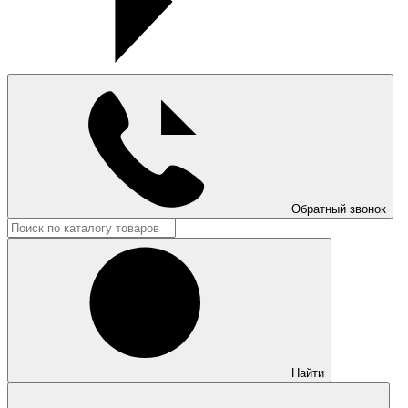
Обратный звонок
Найти