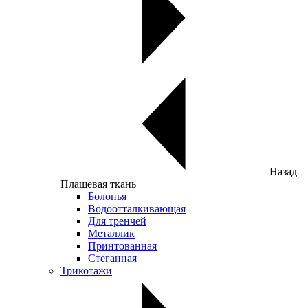
Назад
Плащевая ткань
Болонья
Водоотталкивающая
Для тренчей
Металлик
Принтованная
Стеганная
Трикотажи