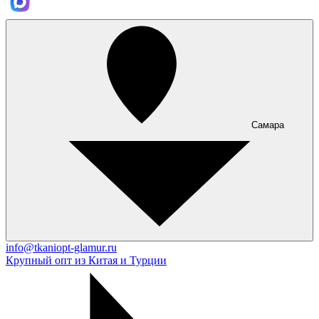
Самара
info@tkaniopt-glamur.ru
Крупный опт из Китая и Турции