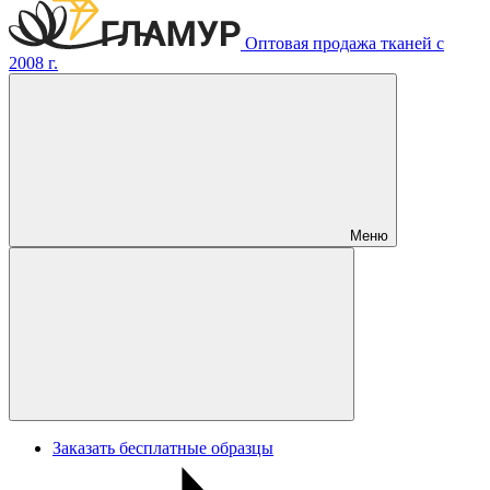
Оптовая продажа тканей с
2008 г.
Меню
Заказать бесплатные образцы