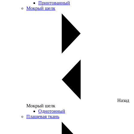
Принтованный
Мокрый шелк
Назад
Мокрый шелк
Однотонный
Плащевая ткань