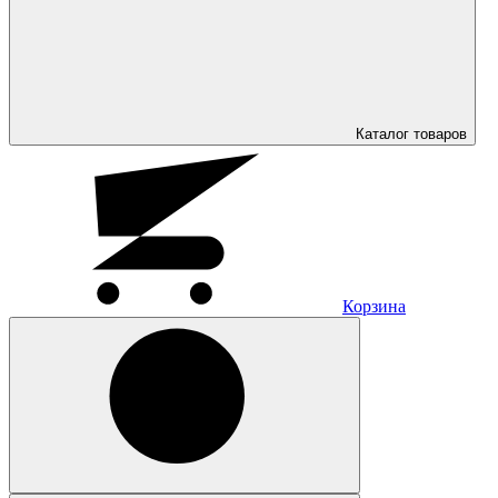
Каталог
товаров
Корзина